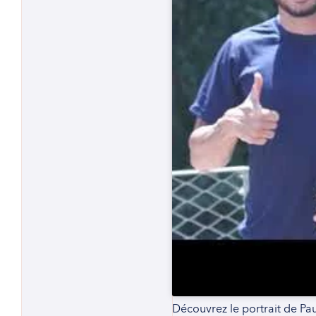
Découvrez le portrait de Pau