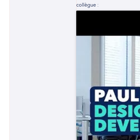
collègue :